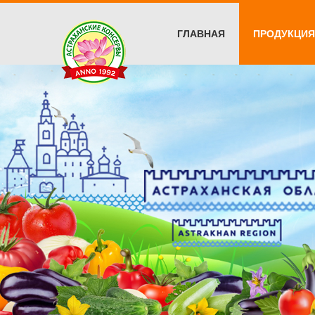
ГЛАВНАЯ
ПРОДУКЦИЯ