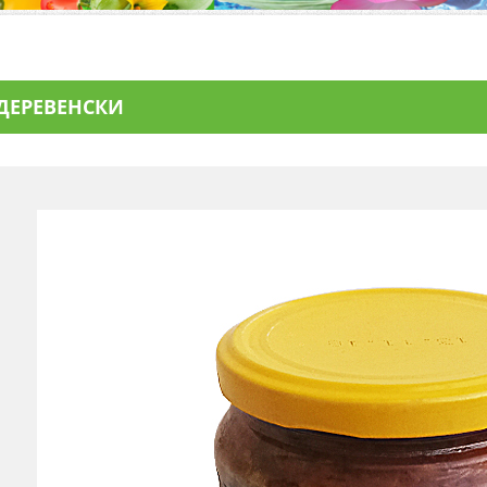
ДЕРЕВЕНСКИ