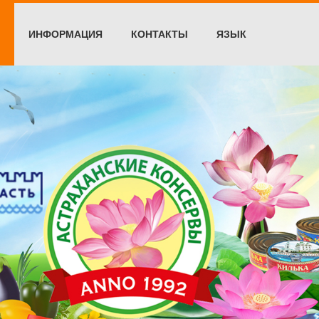
ИНФОРМАЦИЯ
КОНТАКТЫ
ЯЗЫК