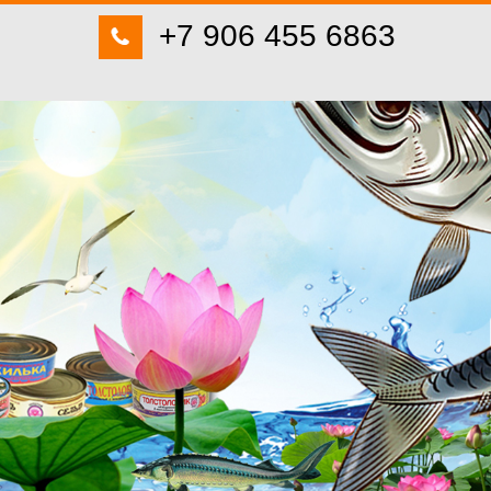
+7 906 455 6863