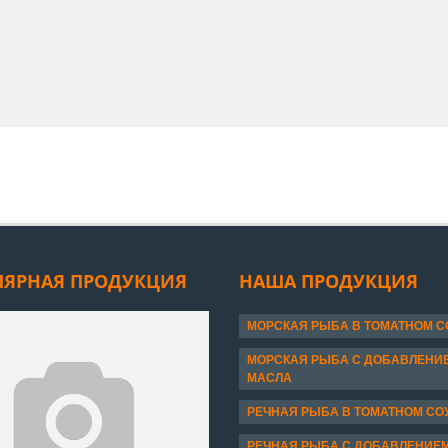
ЛЯРНАЯ ПРОДУКЦИЯ
НАША ПРОДУКЦИЯ
МОРСКАЯ РЫБА В ТОМАТНОМ С
МОРСКАЯ РЫБА С ДОБАВЛЕНИ
МАСЛА
РЕЧНАЯ РЫБА В ТОМАТНОМ СО
РЕЧНАЯ РЫБА С ДОБАВЛЕНИЕ