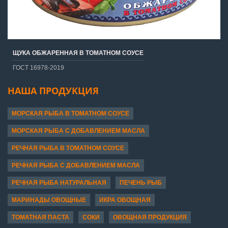
ЩУКА ОБЖАРЕННАЯ В ТОМАТНОМ СОУСЕ
ГОСТ 16978-2019
НАША ПРОДУКЦИЯ
МОРСКАЯ РЫБА В ТОМАТНОМ СОУСЕ
МОРСКАЯ РЫБА С ДОБАВЛЕНИЕМ МАСЛА
РЕЧНАЯ РЫБА В ТОМАТНОМ СОУСЕ
РЕЧНАЯ РЫБА С ДОБАВЛЕНИЕМ МАСЛА
РЕЧНАЯ РЫБА НАТУРАЛЬНАЯ
ПЕЧЕНЬ РЫБ
МАРИНАДЫ ОВОЩНЫЕ
ИКРА ОВОЩНАЯ
ТОМАТНАЯ ПАСТА
СОКИ
ОВОЩНАЯ ПРОДУКЦИЯ