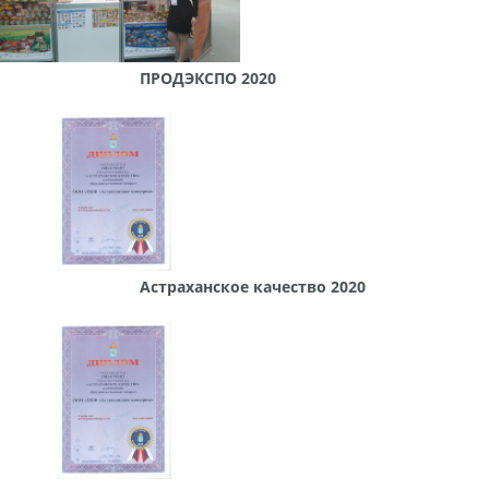
ПРОДЭКСПО 2020
Астраханское качество 2020