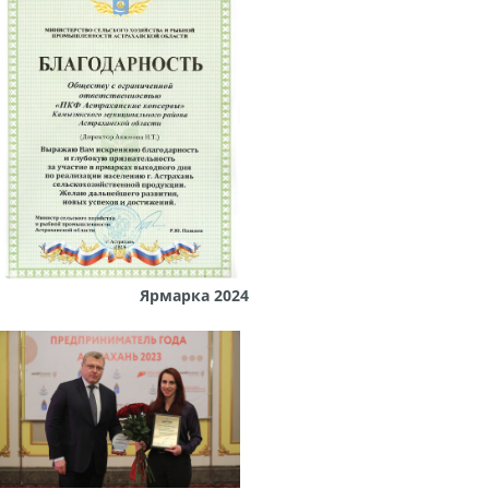
Ярмарка 2024