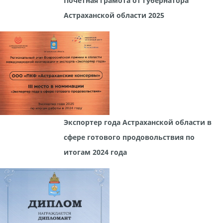
Почетная грамота от губернатора
Астраханской области 2025
Экспортер года Астраханской области в
сфере готового продовольствия по
итогам 2024 года