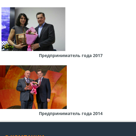
Предприниматель года 2017
Предприниматель года 2014