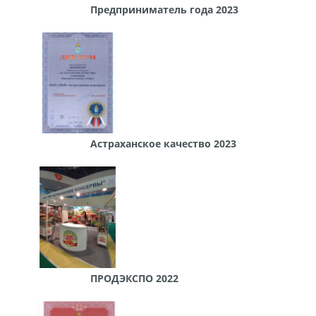
Предприниматель года 2023
Астраханское качество 2023
ПРОДЭКСПО 2022