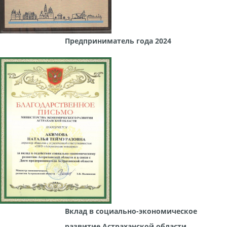
Предприниматель года 2024
Вклад в социально-экономическое
развитие Астраханской области