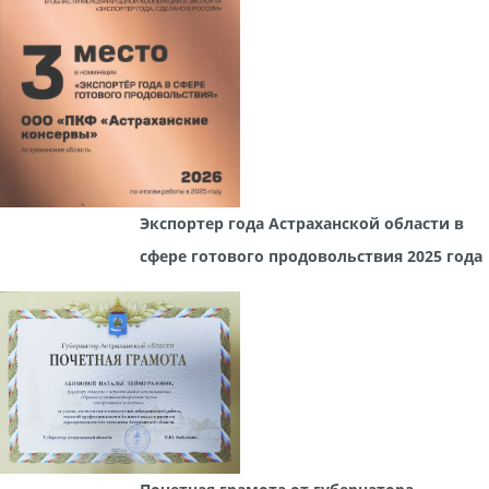
Экспортер года Астраханской области в
сфере готового продовольствия 2025 года