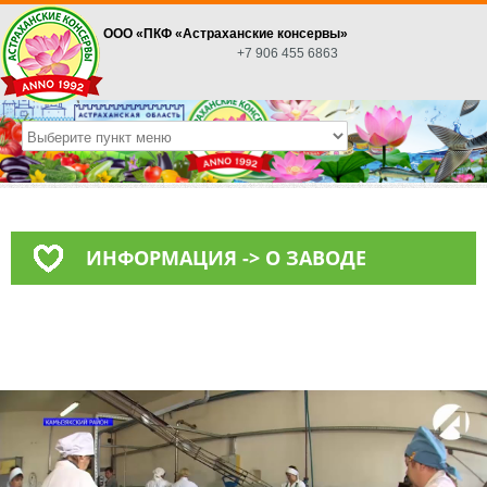
ООО «ПКФ «Астраханские консервы»
+7 906 455 6863
ИНФОРМАЦИЯ -> О ЗАВОДЕ