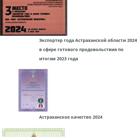
Экспортер года Астраханской области 2024
в сфере готового продовольствия по
итогам 2023 года
Астраханское качество 2024