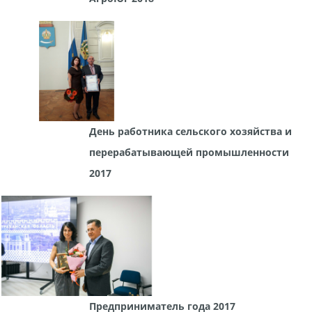
День работника сельского хозяйства и
перерабатывающей промышленности
2017
Предприниматель года 2017