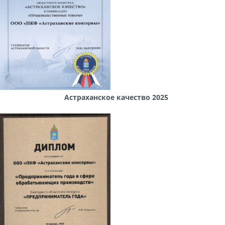
Астраханское качество 2025