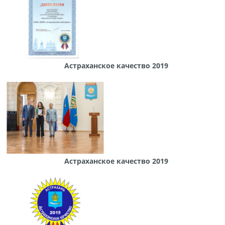
Астраханское качество 2019
Астраханское качество 2019