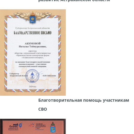
Благотворительная помощь участникам
СВО