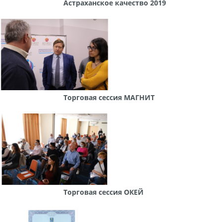
Астраханское качество 2019
Торговая сессия МАГНИТ
Торговая сессия ОКЕЙ