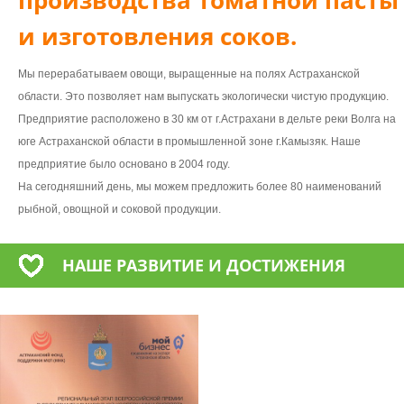
и изготовления соков.
Мы перерабатываем овощи, выращенные на полях Астраханской
области. Это позволяет нам выпускать экологически чистую продукцию.
Предприятие расположено в 30 км от г.Астрахани в дельте реки Волга на
юге Астраханской области в промышленной зоне г.Камызяк. Наше
предприятие было основано в 2004 году.
На сегодняшний день, мы можем предложить более 80 наименований
рыбной, овощной и соковой продукции.
НАШЕ РАЗВИТИЕ И ДОСТИЖЕНИЯ