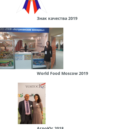
Знак качества 2019
World Food Moscow 2019
АгроЮг 2018