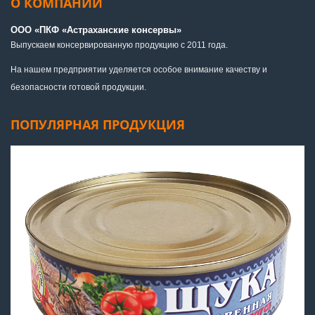
О КОМПАНИИ
ООО «ПКФ «Астраханские консервы»
Выпускаем консервированную продукцию с 2011 года.
На нашем предприятии уделяется особое внимание качеству и
безопасности готовой продукции.
ПОПУЛЯРНАЯ ПРОДУКЦИЯ