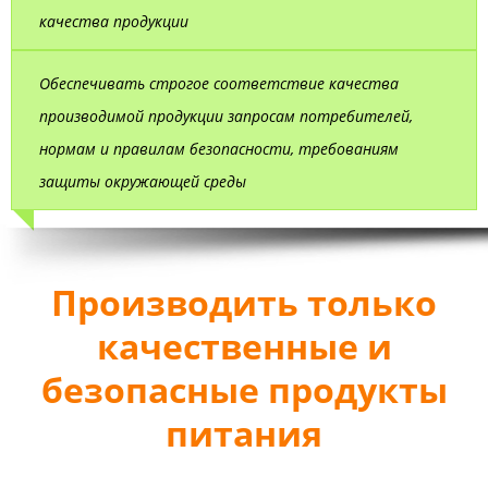
качества продукции
Обеспечивать строгое соответствие качества
производимой продукции запросам потребителей,
нормам и правилам безопасности, требованиям
защиты окружающей среды
Производить только
качественные и
безопасные продукты
питания
Наша миссия