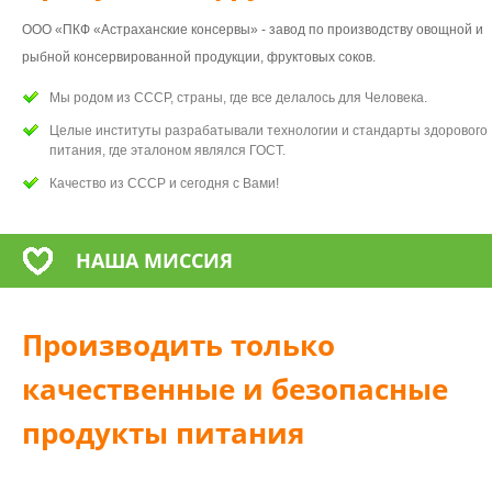
ООО «ПКФ «Астраханские консервы» - завод по производству овощной и
рыбной консервированной продукции, фруктовых соков.
Мы родом из СССР, страны, где все делалось для Человека.
Целые институты разрабатывали технологии и стандарты здорового
питания, где эталоном являлся ГОСТ.
Качество из СССР и сегодня с Вами!
НАША МИССИЯ
Производить только
качественные и безопасные
продукты питания