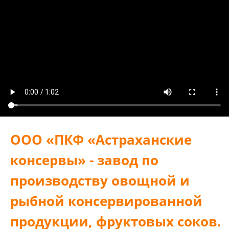
ООО «ПКФ «Астраханские
консервы» - завод по
производству овощной и
рыбной консервированной
продукции, фруктовых соков.