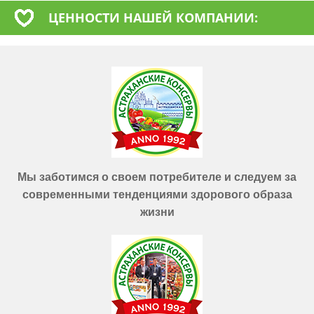
ЦЕННОСТИ НАШЕЙ КОМПАНИИ:
Мы заботимся о своем потребителе и следуем за
современными тенденциями здорового образа
жизни