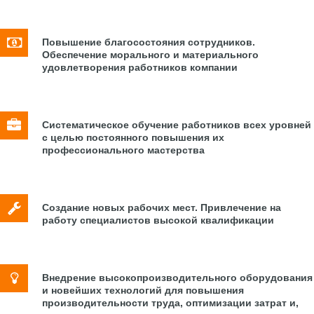
Повышение благосостояния сотрудников.
Обеспечение морального и материального
удовлетворения работников компании
Систематическое обучение работников всех уровней
с целью постоянного повышения их
профессионального мастерства
Создание новых рабочих мест. Привлечение на
работу специалистов высокой квалификации
Внедрение высокопроизводительного оборудования
и новейших технологий для повышения
производительности труда, оптимизации затрат и,