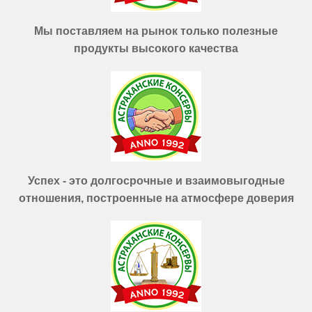
Мы поставляем на рынок только полезные
продукты высокого качества
Успех - это долгосрочные и взаимовыгодные
отношения, построенные на атмосфере доверия