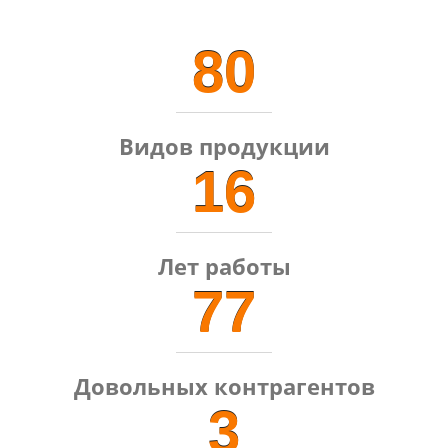
80
Видов продукции
16
Лет работы
77
Довольных контрагентов
3