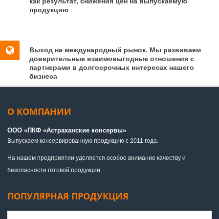
как результат, снижения цен на выпускаемую
продукцию
Выход на международный рынок. Мы развиваем
доверительные взаимовыгодные отношения с
партнерами в долгосрочных интересах нашего
бизнеса
О КОМПАНИИ
ООО «ПКФ «Астраханские консервы»
Выпускаем консервированную продукцию с 2011 года.
На нашем предприятии уделяется особое внимание качеству и
безопасности готовой продукции.
ПОПУЛЯРНАЯ ПРОДУКЦИЯ