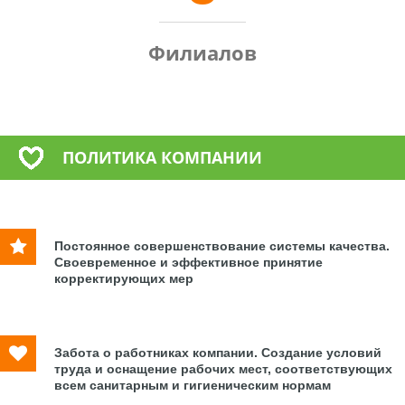
Филиалов
ПОЛИТИКА КОМПАНИИ
Постоянное совершенствование системы качества.
Своевременное и эффективное принятие
корректирующих мер
Забота о работниках компании. Создание условий
труда и оснащение рабочих мест, соответствующих
всем санитарным и гигиеническим нормам