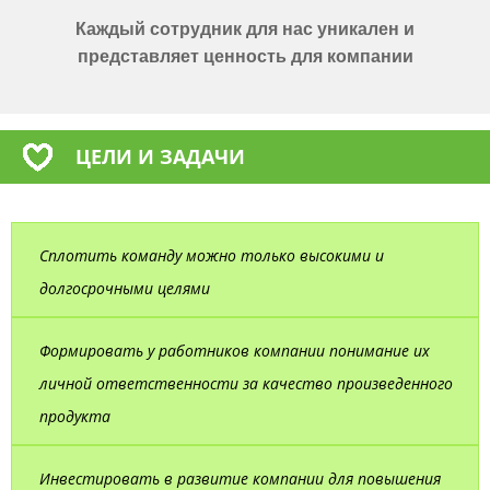
Каждый сотрудник для нас уникален и
представляет ценность для компании
ЦЕЛИ И ЗАДАЧИ
Сплотить команду можно только высокими и
долгосрочными целями
Формировать у работников компании понимание их
личной ответственности за качество произведенного
продукта
Инвестировать в развитие компании для повышения